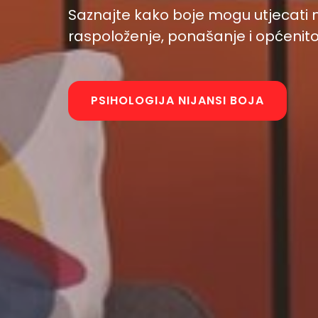
Saznajte kako boje mogu utjecati 
raspoloženje, ponašanje i općenito
PSIHOLOGIJA NIJANSI BOJA