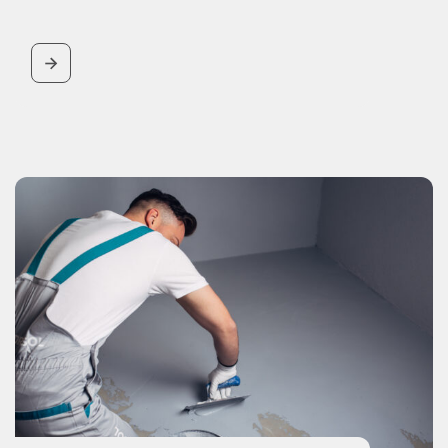
BUTTON