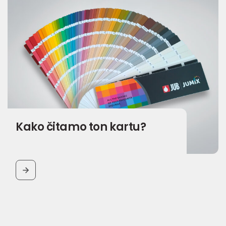
Kako čitamo ton kartu?
BUTTON