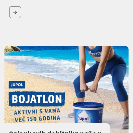
BUTTON