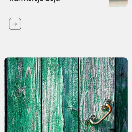
BUTTON