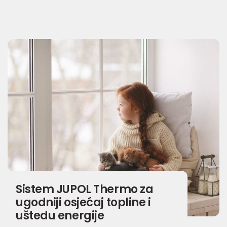
Sistem JUPOL Thermo za
ugodniji osjećaj topline i
uštedu energije