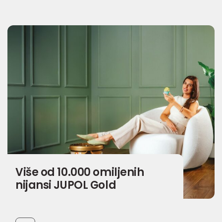
Više od 10.000 omiljenih
nijansi JUPOL Gold