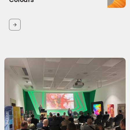
BUTTON