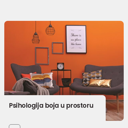
Psihologija boja u prostoru