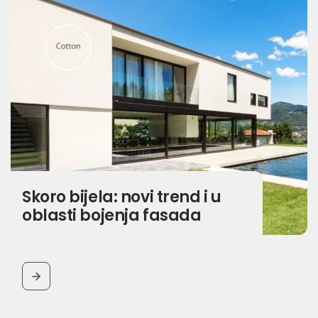
Skoro bijela: novi trend i u
oblasti bojenja fasada
BUTTON