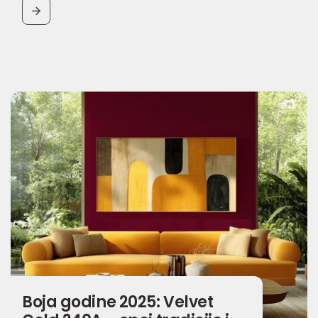
BUTTON
Boja godine 2025: Velvet