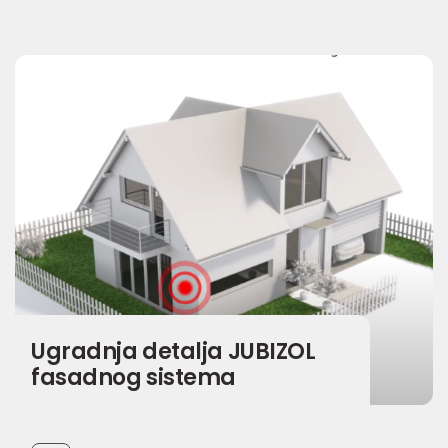
Ugradnja detalja JUBIZOL
fasadnog sistema