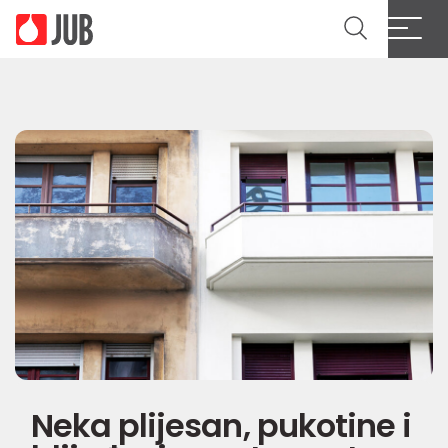
Neka plijesan, pukotine i