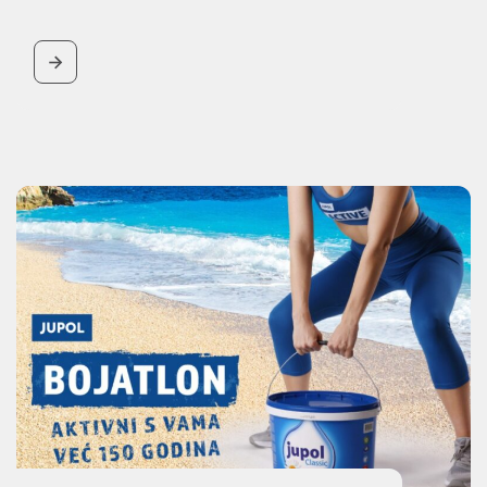
BUTTON