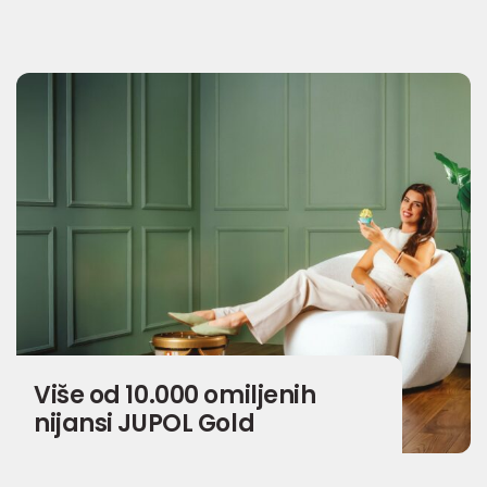
Više od 10.000 omiljenih
nijansi JUPOL Gold