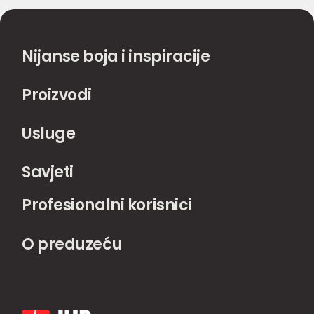
Nijanse boja i inspiracije
Proizvodi
Usluge
Savjeti
Profesionalni korisnici
O preduzeću