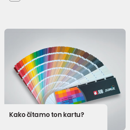
Kako čitamo ton kartu?