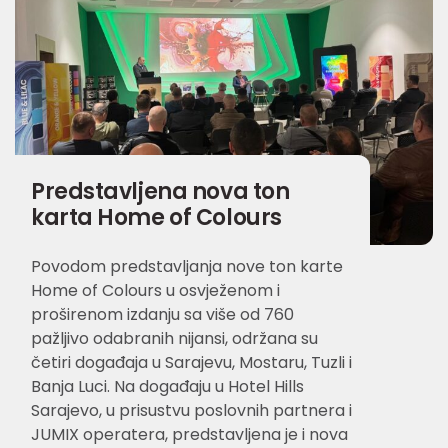
Predstavljena nova ton
karta Home of Colours
Povodom predstavljanja nove ton karte
Home of Colours u osvježenom i
proširenom izdanju sa više od 760
pažljivo odabranih nijansi, održana su
četiri događaja u Sarajevu, Mostaru, Tuzli i
Banja Luci. Na događaju u Hotel Hills
Sarajevo, u prisustvu poslovnih partnera i
JUMIX operatera, predstavljena je i nova