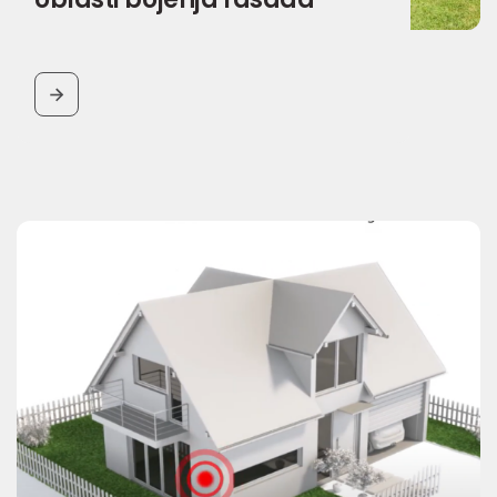
BUTTON