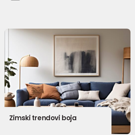
Zimski trendovi boja