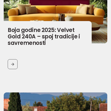
Boja godine 2025: Velvet
Gold 240A – spoj tradicije i
savremenosti
BUTTON