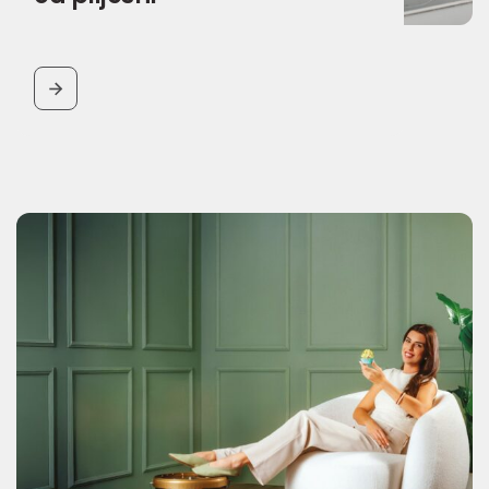
BUTTON