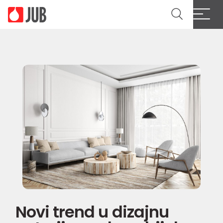
Novi trend u dizajnu