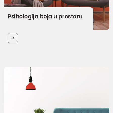
Psihologija boja u prostoru
BUTTON