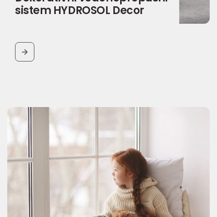
sistem HYDROSOL Decor
BUTTON