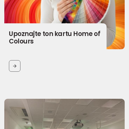
Upoznajte ton kartu Home of
Colours
BUTTON