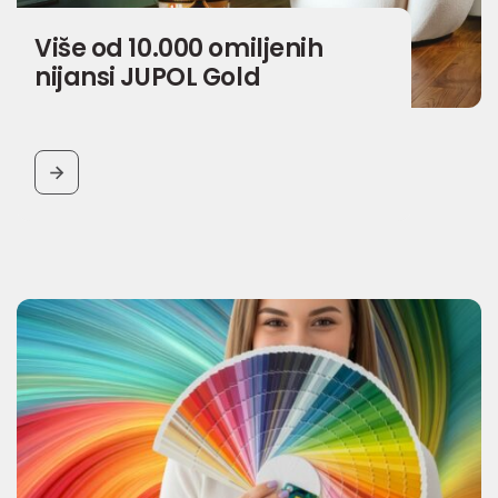
Više od 10.000 omiljenih
nijansi JUPOL Gold
BUTTON