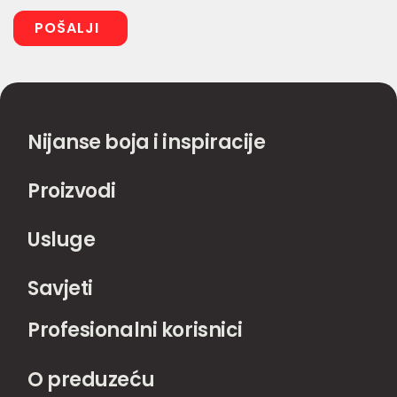
Nijanse boja i inspiracije
Proizvodi
Usluge
Savjeti
Profesionalni korisnici
O preduzeću