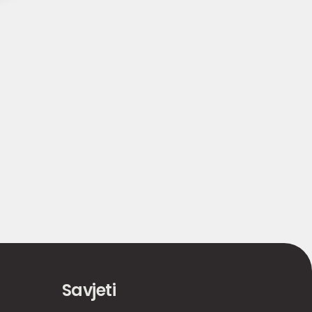
Savjeti