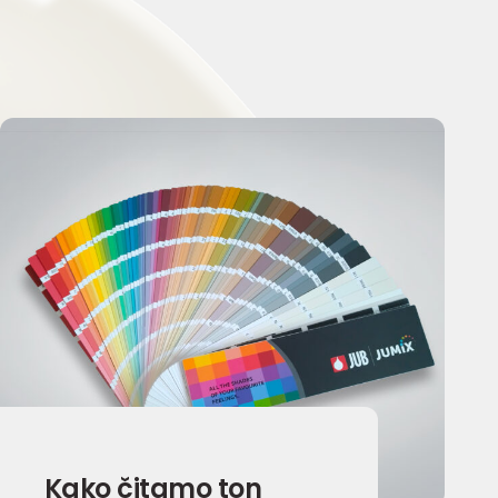
Kako čitamo ton