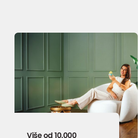
Više od 10.000