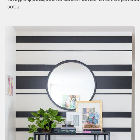
sobu.