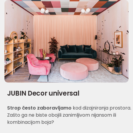
JUBIN Decor universal
Strop često zaboravljamo
kod dizajniranja prostora.
Zašto ga ne biste obojili zanimljivom nijansom ili
kombinacijom boja?