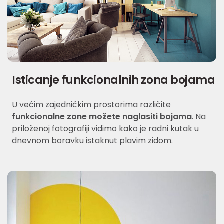
Isticanje funkcionalnih zona bojama
U većim zajedničkim prostorima različite
funkcionalne zone možete naglasiti bojama
. Na
priloženoj fotografiji vidimo kako je radni kutak u
dnevnom boravku istaknut plavim zidom.