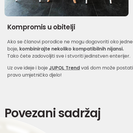
Kompromis u obitelji
Ako se članovi porodice ne mogu dogovoriti oko jedne
boje,
kombinirajte nekoliko kompatibilnih nijansi.
Tako ćete zadovoljiti sve i stvoriti jedinstven enterijer.
Uz ove ideje i boje
JUPOL Trend
vaš dom može postati
pravo umjetničko djelo!
Povezani sadržaj