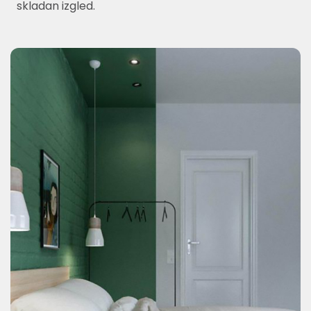
skladan izgled.