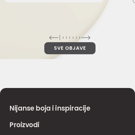
SVE OBJAVE
Nijanse boja i inspiracije
Proizvodi