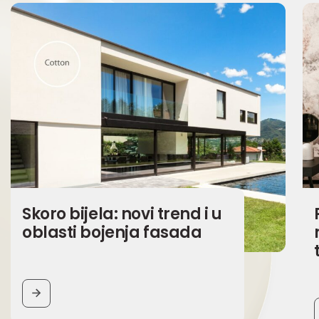
Skoro bijela: novi trend i u
oblasti bojenja fasada
BUTTON