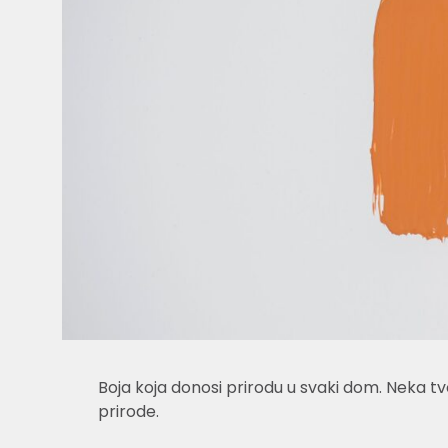
Boja koja donosi prirodu u svaki dom. Neka tv
prirode.