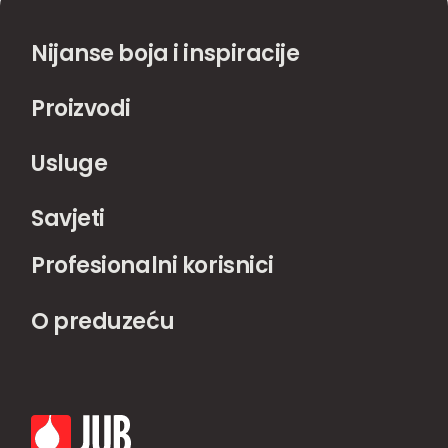
Nijanse boja i inspiracije
Proizvodi
Usluge
Savjeti
Profesionalni korisnici
O preduzeću