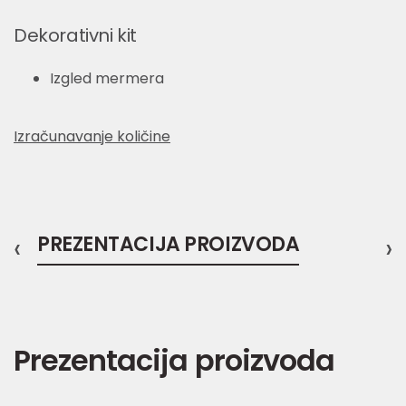
Dekorativni kit
Izgled mermera
Izračunavanje količine
‹
PREZENTACIJA PROIZVODA
›
Prezentacija proizvoda