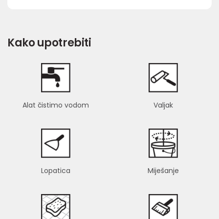
Kako upotrebiti
Alat čistimo vodom
Valjak
Lopatica
Miješanje