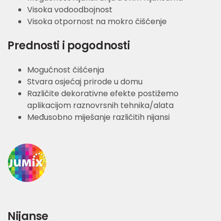
Visoka vodoodbojnost
Visoka otpornost na mokro čišćenje
Prednosti i pogodnosti
Mogućnost čišćenja
Stvara osjećaj prirode u domu
Različite dekorativne efekte postižemo
aplikacijom raznovrsnih tehnika/alata
Međusobno miješanje različitih nijansi
Nijanse