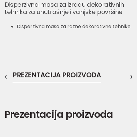
Disperzivna masa za izradu dekorativnih
tehnika za unutrašnje i vanjske površine
Disperzivna masa za razne dekorativne tehnike
‹
PREZENTACIJA PROIZVODA
›
Prezentacija proizvoda