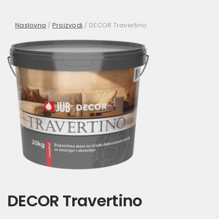
Naslovna
/
Proizvodi
/
DECOR Travertino
DECOR Travertino