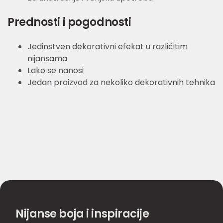
Prednosti i pogodnosti
Jedinstven dekorativni efekat u različitim
nijansama
Lako se nanosi
Jedan proizvod za nekoliko dekorativnih tehnika
Nijanse boja i inspiracije