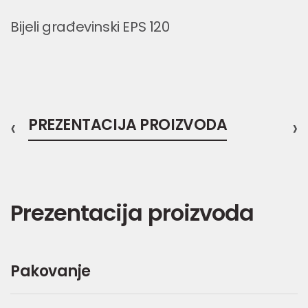
Bijeli građevinski EPS 120
‹
PREZENTACIJA PROIZVODA
›
Prezentacija proizvoda
Pakovanje