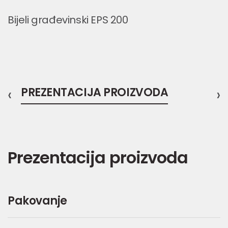
Bijeli građevinski EPS 200
‹
PREZENTACIJA PROIZVODA
›
Prezentacija proizvoda
Pakovanje