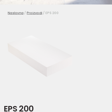
Naslovna
/
Proizvodi
/
EPS 200
EPS 200