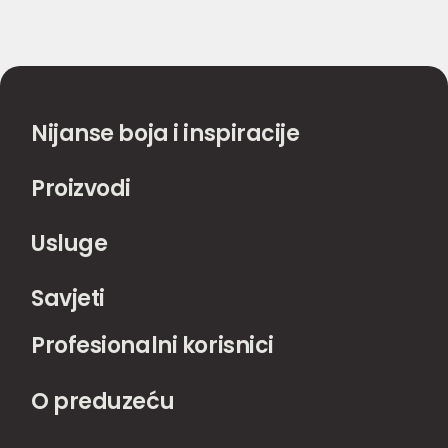
Nijanse boja i inspiracije
Proizvodi
Usluge
Savjeti
Profesionalni korisnici
O preduzeću