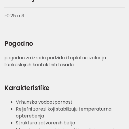
~0.25 m3
Pogodno
pogodan za izradu podzida i toplotnu izolaciju
tankoslojnih kontaktnih fasada.
Karakteristike
Vrhunska vodootpornost
Reljefni zarezi koji stabilizuju temperaturna
opterećenja
Struktura zatvorenih ćelija