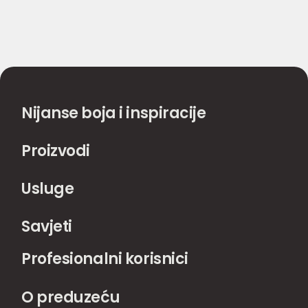
Nijanse boja i inspiracije
Proizvodi
Usluge
Savjeti
Profesionalni korisnici
O preduzeću