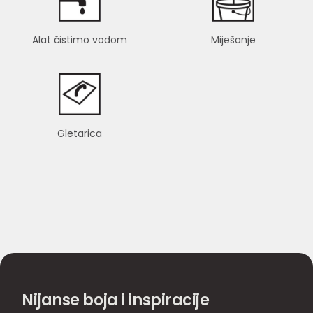
Alat čistimo vodom
Miješanje
Gletarica
Nijanse boja i inspiracije