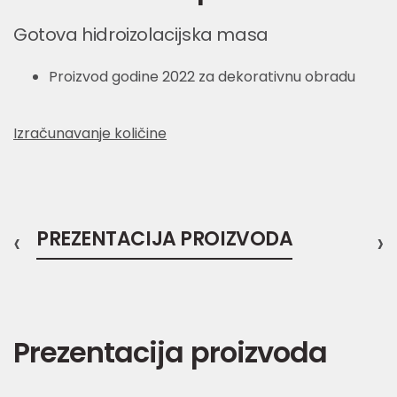
Gotova hidroizolacijska masa
Proizvod godine 2022 za dekorativnu obradu
Izračunavanje količine
‹
PREZENTACIJA PROIZVODA
›
Prezentacija proizvoda