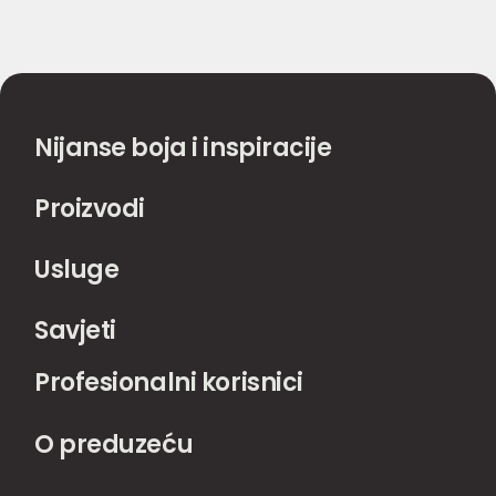
Nijanse boja i inspiracije
Proizvodi
Usluge
Savjeti
Profesionalni korisnici
O preduzeću