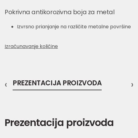
Pokrivna antikorozivna boja za metal
Izvrsno prianjanje na različite metalne površine
Izračunavanje količine
‹
PREZENTACIJA PROIZVODA
›
Prezentacija proizvoda