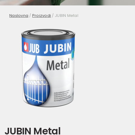
Naslovna
/
Proizvodi
/
JUBIN Metal
JUBIN Metal