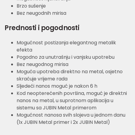
Brzo sušenje
Bez neugodnih mirisa
Prednosti i pogodnosti
Mogućnost postizanja elegantnog metalik
efekta
Pogodno za unutrašnju i vanjsku upotrebu
Bez neugodnog mirisa
Moguća upotreba direktno na metal, osjetno
skraćuje vrijeme rada
Sljedeći nanos moguć je nakon 6 h
Kod neopterećenih površina, moguć je direktni
nanos na metal, u suprotnom aplikacija u
sistemu sa JUBIN Metal primerom
Mogućnost nanosa svih slojeva u jednom danu
(1x JUBIN Metal primer i 2x JUBIN Metal)