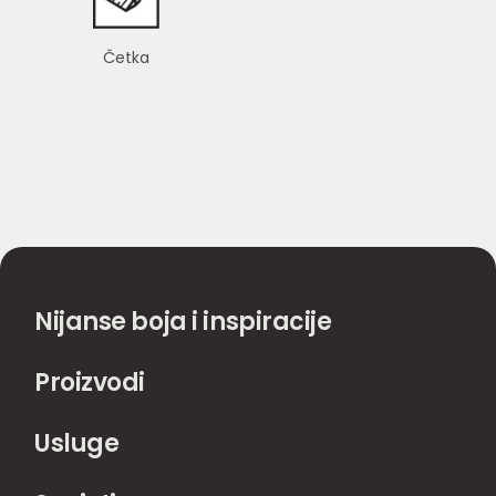
Četka
Nijanse boja i inspiracije
Proizvodi
Usluge