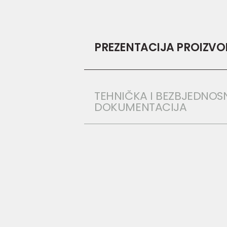
PREZENTACIJA PROIZV
TEHNIČKA I BEZBJEDNOS
DOKUMENTACIJA