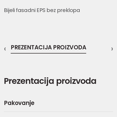
Bijeli fasadni EPS bez preklopa
‹
PREZENTACIJA PROIZVODA
›
Prezentacija proizvoda
Pakovanje