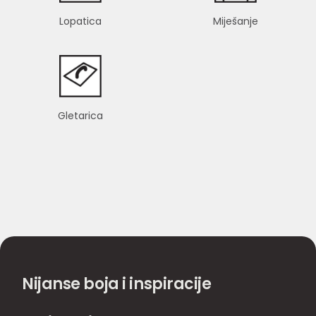
Lopatica
Miješanje
Gletarica
Nijanse boja i inspiracije