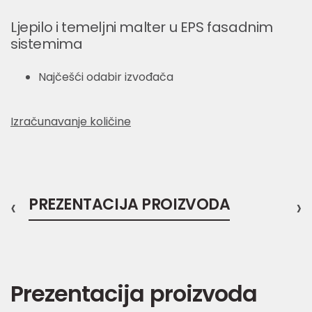
Ljepilo i temeljni malter u EPS fasadnim
sistemima
Najčešći odabir izvođača
Izračunavanje količine
‹
PREZENTACIJA PROIZVODA
›
Prezentacija proizvoda