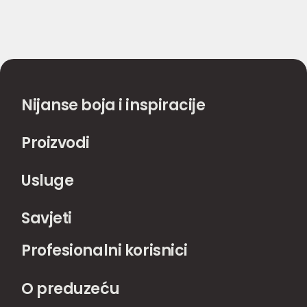
Nijanse boja i inspiracije
Proizvodi
Usluge
Savjeti
Profesionalni korisnici
O preduzeću