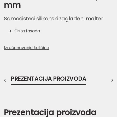
mm
Samočisteći silikonski zaglađeni malter
Čista fasada
Izračunavanje količine
‹
PREZENTACIJA PROIZVODA
›
Prezentacija proizvoda