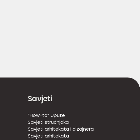
Savjeti
“How-to” Upute
Savjeti stručnjaka
Savjeti arhitekata i dizajnera
Savjeti arhitekata