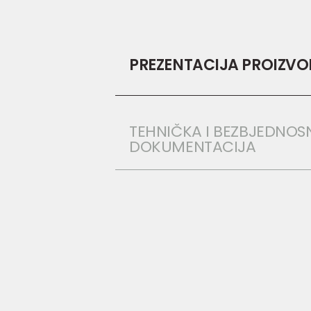
PREZENTACIJA PROIZV
TEHNIČKA I BEZBJEDNOS
DOKUMENTACIJA