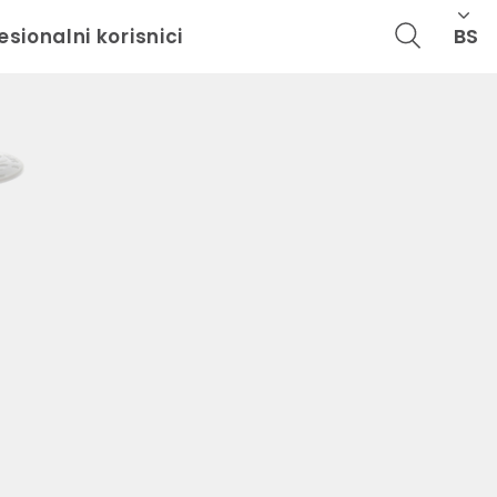
BS
esionalni korisnici