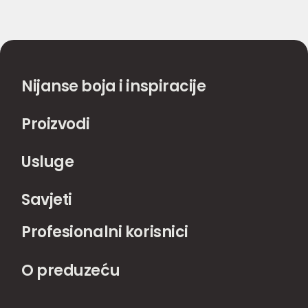
Nijanse boja i inspiracije
Proizvodi
Usluge
Savjeti
Profesionalni korisnici
O preduzeću