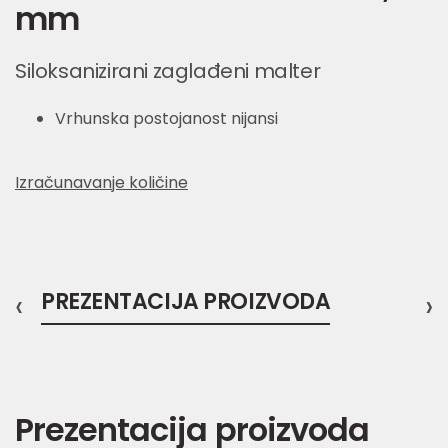
mm
Siloksanizirani zaglađeni malter
Vrhunska postojanost nijansi
Izračunavanje količine
‹
PREZENTACIJA PROIZVODA
›
Prezentacija proizvoda