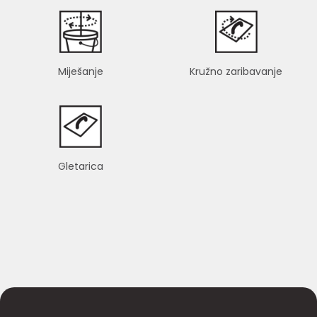
Miješanje
Kružno zaribavanje
Gletarica