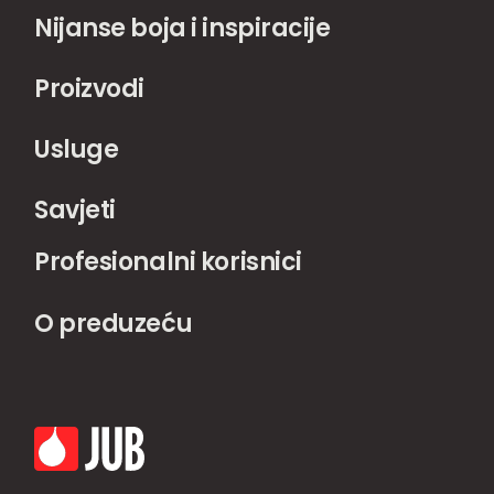
Nijanse boja i inspiracije
Proizvodi
Usluge
Savjeti
Profesionalni korisnici
O preduzeću