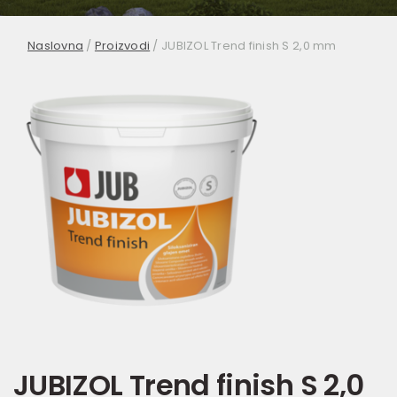
Naslovna
/
Proizvodi
/
JUBIZOL Trend finish S 2,0 mm
JUBIZOL Trend finish S 2,0