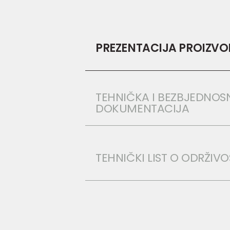
PREZENTACIJA PROIZV
TEHNIČKA I BEZBJEDNOS
DOKUMENTACIJA
TEHNIČKI LIST O ODRŽIVO