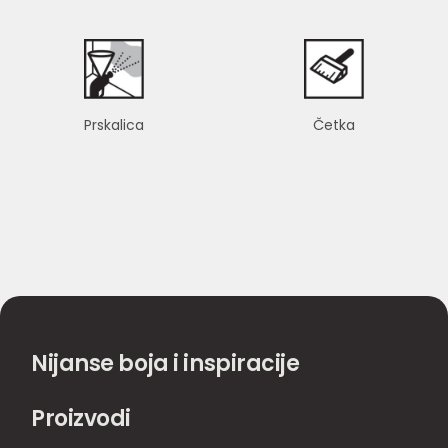
Prskalica
Četka
Nijanse boja i inspiracije
Proizvodi