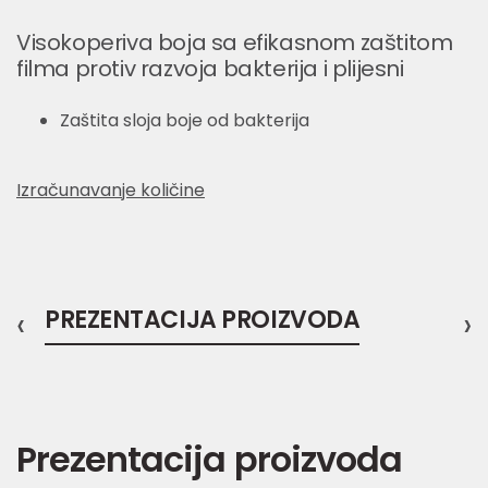
Visokoperiva boja sa efikasnom zaštitom
filma protiv razvoja bakterija i plijesni
Zaštita sloja boje od bakterija
Izračunavanje količine
‹
PREZENTACIJA PROIZVODA
›
Prezentacija proizvoda