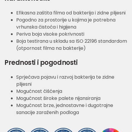
Efikasna zaštita filma od bakterija i zidne plijesni
Pogodno za prostorije u kojima je potrebna
vrhunska čistoća i higijena
Periva boja visoke pokrivnosti
Boja testirana u skladu sa ISO 22196 standardom
(otpornost filma na bakterije)
Prednosti i pogodnosti
Sprječava pojavu i razvoj bakterija te zidne
plijesni
Mogućnost čišćenja
Mogućnost široke palete nijansiranja
Mogućnost brze, jednostavne i dugotrajne
sanacije zaraženih podloga