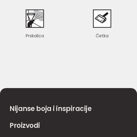
Prskalica
Četka
Nijanse boja i inspiracije
Proizvodi