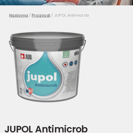
Naslovna
/
Proizvodi
/
JUPOL Antimicrob
JUPOL Antimicrob