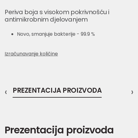
Periva boja s visokom pokrivnošću i
antimikrobnim djelovanjem
Novo, smanjuje bakterije - 99.9 %
Izračunavanje količine
‹
PREZENTACIJA PROIZVODA
›
Prezentacija proizvoda