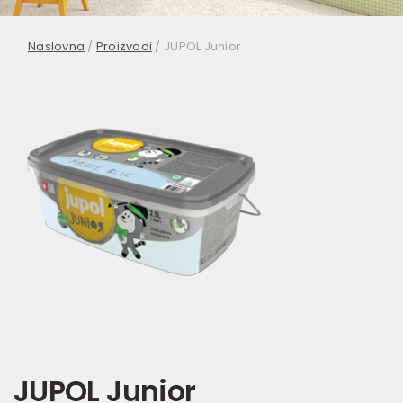
Naslovna
/
Proizvodi
/
JUPOL Junior
JUPOL Junior