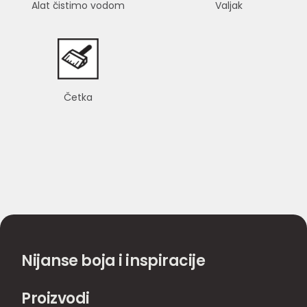
Alat čistimo vodom
Valjak
Četka
Nijanse boja i inspiracije
Proizvodi