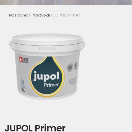
Naslovna
/
Proizvodi
/
JUPOL Primer
JUPOL Primer