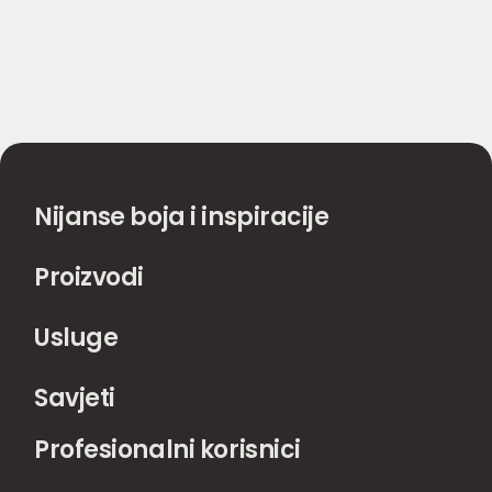
Nijanse boja i inspiracije
Proizvodi
Usluge
Savjeti
Profesionalni korisnici