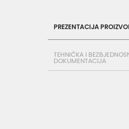
PREZENTACIJA PROIZV
TEHNIČKA I BEZBJEDNOS
DOKUMENTACIJA