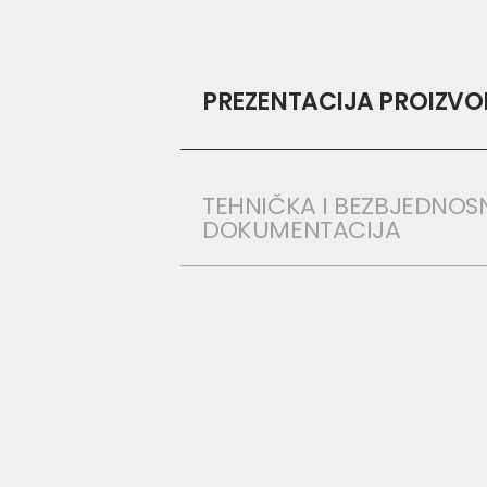
PREZENTACIJA PROIZV
TEHNIČKA I BEZBJEDNOS
DOKUMENTACIJA