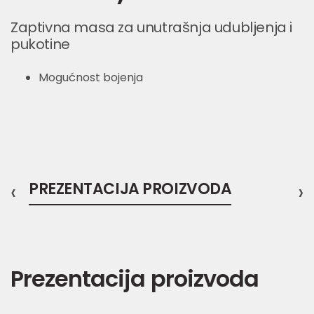
Zaptivna masa za unutrašnja udubljenja i
pukotine
Mogućnost bojenja
‹
PREZENTACIJA PROIZVODA
›
Prezentacija proizvoda