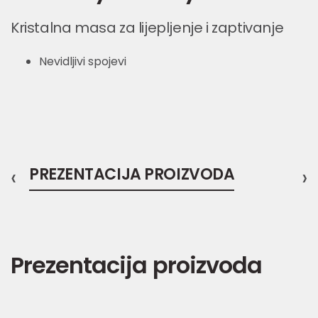
Kristalna masa za lijepljenje i zaptivanje
Nevidljivi spojevi
‹
PREZENTACIJA PROIZVODA
›
Prezentacija proizvoda