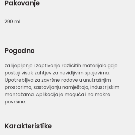
Pakovanje
290 ml
Pogodno
za lijepljenje i zaptivanje različitih materijala gdje
postoji visok zahtjev za nevidljivim spojevima.
Upotrebljiva za završne radove u unutrašnjim
prostorima, sastavljanju namještaja, industrijskim
montažama. Aplikacija je moguća i na mokre
površine.
Karakteristike