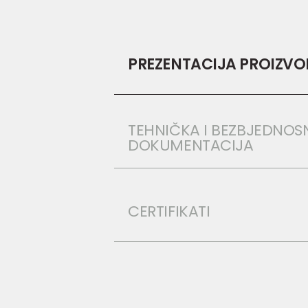
PREZENTACIJA PROIZV
TEHNIČKA I BEZBJEDNOS
DOKUMENTACIJA
CERTIFIKATI