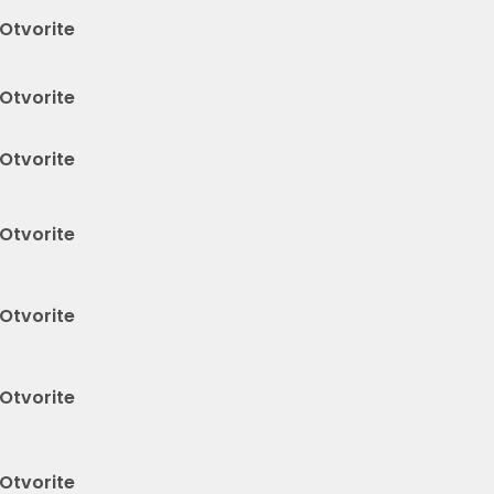
Otvorite
Otvorite
Otvorite
Otvorite
Otvorite
Otvorite
Otvorite