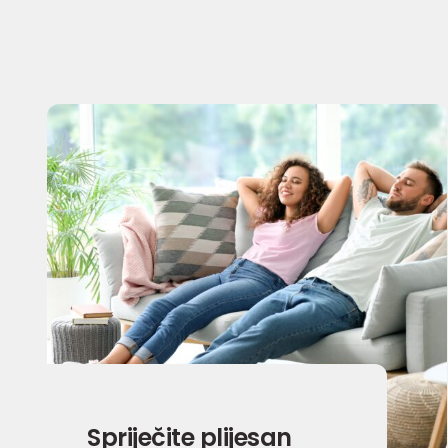
Spriječite plijesan