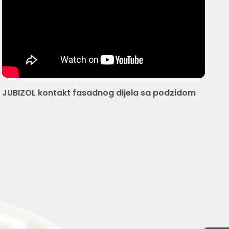
JUBIZOL kontakt fasadnog dijela sa podzidom