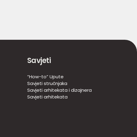
Savjeti
“How-to” Upute
Savjeti stručnjaka
Savjeti arhitekata i dizajnera
Savjeti arhitekata