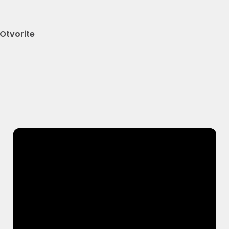
Otvorite