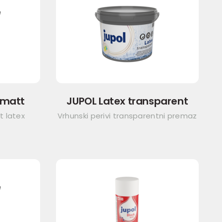
 matt
JUPOL Latex transparent
t latex
Vrhunski perivi transparentni premaz