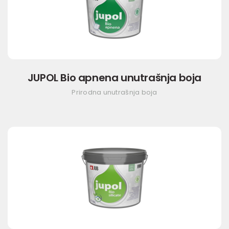
JUPOL Bio apnena unutrašnja boja
Prirodna unutrašnja boja