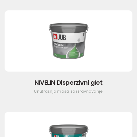
NIVELIN Disperzivni glet
Unutrašnja masa za izravnavanje