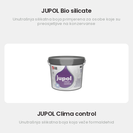
JUPOL Bio silicate
Unutrašnja silikatna boja primjerena za osobe koje su
preosjetljive na konzervanse
JUPOL Clima control
Unutrašnja silikatna boja koja veže formaldehid