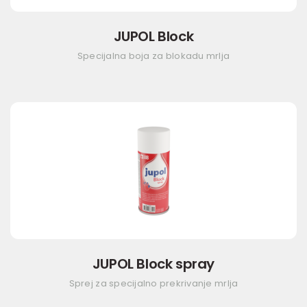
JUPOL Block
Specijalna boja za blokadu mrlja
JUPOL Block spray
Sprej za specijalno prekrivanje mrlja