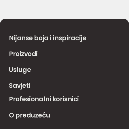
Nijanse boja i inspiracije
Proizvodi
Usluge
Savjeti
Profesionalni korisnici
O preduzeću