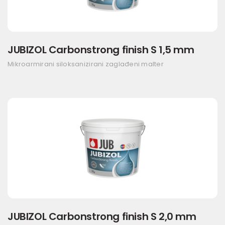
JUBIZOL Carbonstrong finish S 1,5 mm
Mikroarmirani siloksanizirani zaglađeni malter
JUBIZOL Carbonstrong finish S 2,0 mm