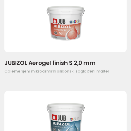
JUBIZOL Aerogel finish S 2,0 mm
Oplemenjeni mikroarmirni silikonski zaglađeni malter