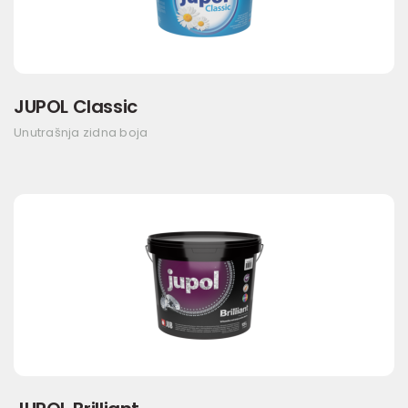
JUPOL Classic
Unutrašnja zidna boja