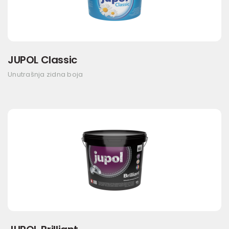
JUPOL Classic
Unutrašnja zidna boja