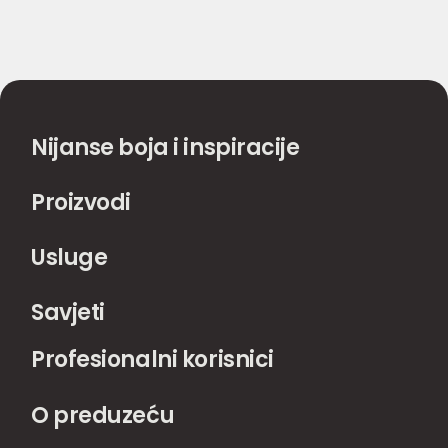
Nijanse boja i inspiracije
Proizvodi
Usluge
Savjeti
Profesionalni korisnici
O preduzeću