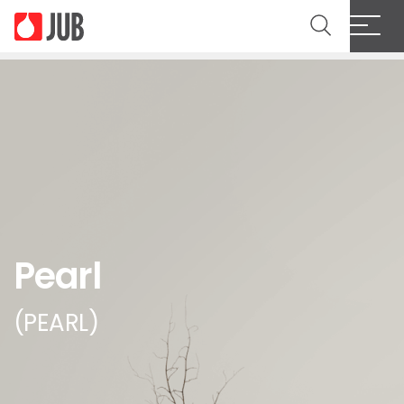
Pearl
(PEARL)