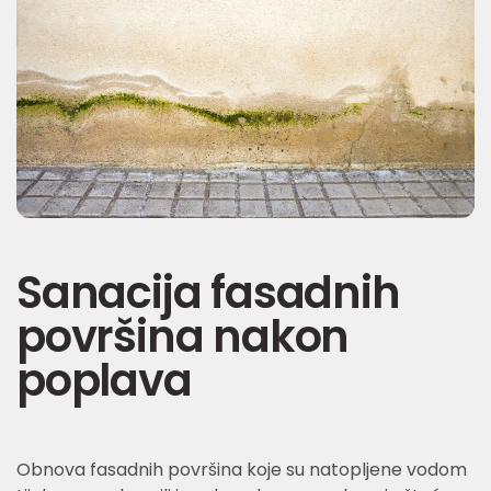
Sanacija fasadnih
površina nakon
poplava
Obnova fasadnih površina koje su natopljene vodom