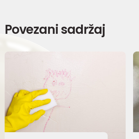
Povezani sadržaj