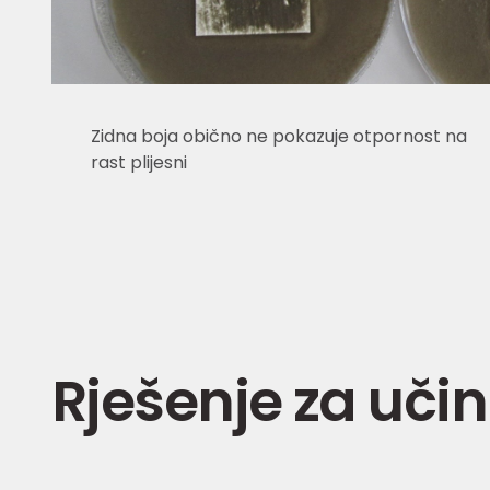
Zidna boja obično ne pokazuje otpornost na
rast plijesni
Rješenje za učin