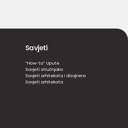
Savjeti
“How-to” Upute
Savjeti stručnjaka
Savjeti arhitekata i dizajnera
Savjeti arhitekata