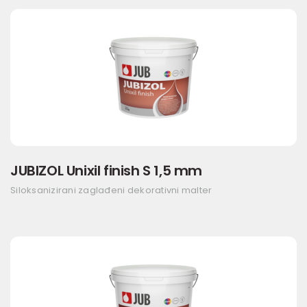
JUBIZOL Unixil finish S 1,5 mm
Siloksanizirani zaglađeni dekorativni malter