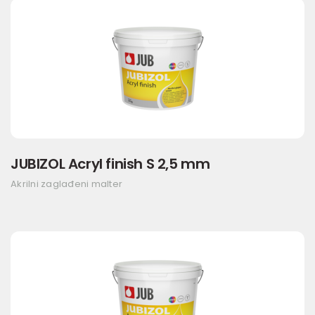
JUBIZOL Acryl finish S 2,5 mm
Akrilni zaglađeni malter