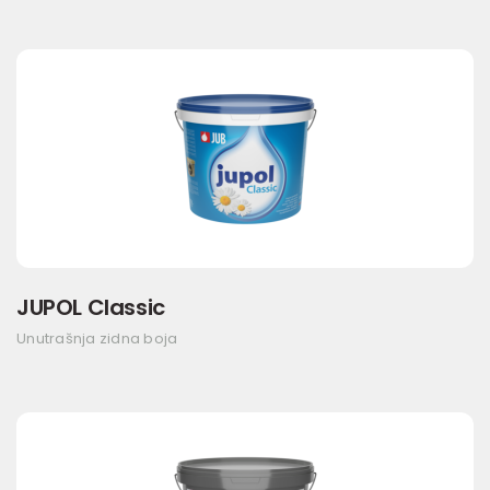
JUPOL Classic
Unutrašnja zidna boja