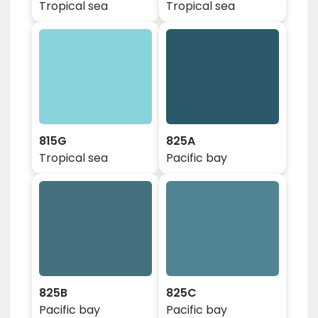
Tropical sea
Tropical sea
815G
825A
Tropical sea
Pacific bay
825B
825C
Pacific bay
Pacific bay