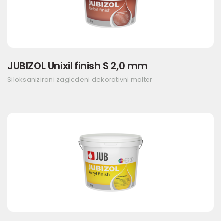
JUBIZOL Unixil finish S 2,0 mm
Siloksanizirani zaglađeni dekorativni malter