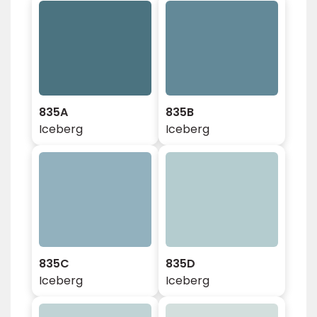
835A
835B
Iceberg
Iceberg
835C
835D
Iceberg
Iceberg