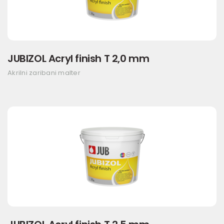
JUBIZOL Acryl finish T 2,0 mm
Akrilni zaribani malter