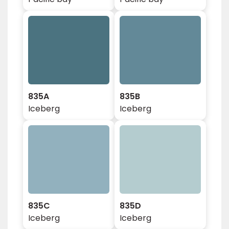
835A
835B
Iceberg
Iceberg
835C
835D
Iceberg
Iceberg