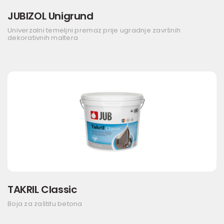
JUBIZOL Unigrund
Univerzalni temeljni premaz prije ugradnje završnih
dekorativnih maltera
TAKRIL Classic
Boja za zaštitu betona