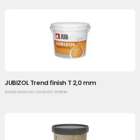
JUBIZOL Trend finish T 2,0 mm
Siloksanizirani zaribani malter