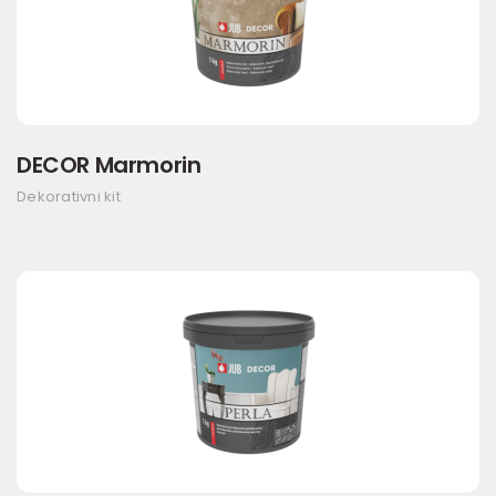
DECOR Marmorin
Dekorativni kit