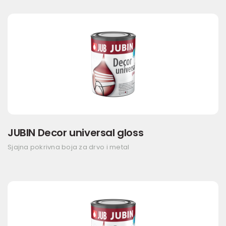
JUBIN Decor universal gloss
Sjajna pokrivna boja za drvo i metal