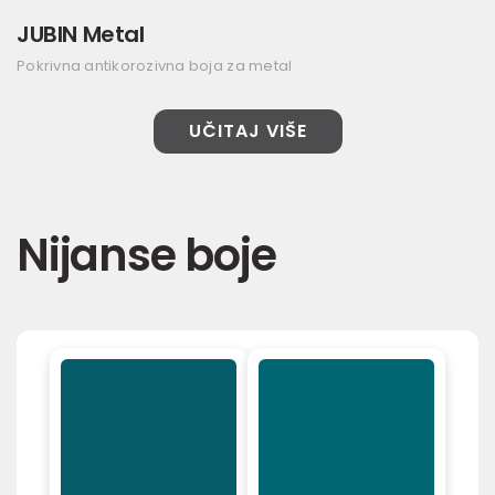
JUBIN Metal
Pokrivna antikorozivna boja za metal
UČITAJ VIŠE
Nijanse boje