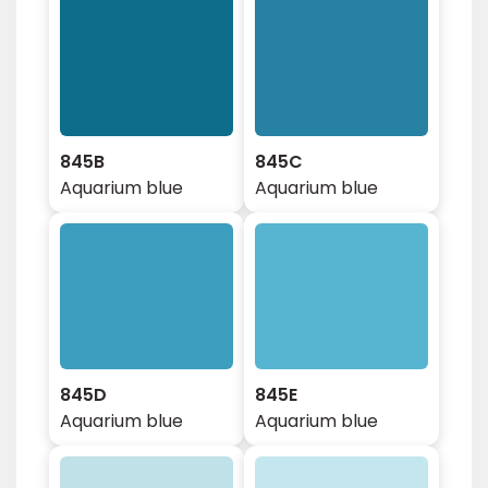
845B
845C
Aquarium blue
Aquarium blue
845D
845E
Aquarium blue
Aquarium blue