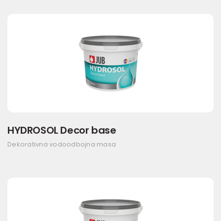
HYDROSOL Decor base
Dekorativna vodoodbojna masa