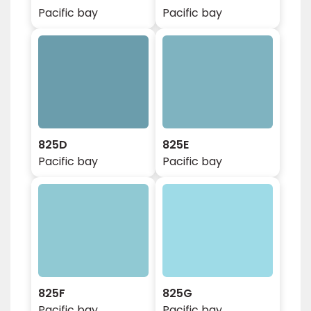
Pacific bay
Pacific bay
825D
825E
Pacific bay
Pacific bay
825F
825G
Pacific bay
Pacific bay