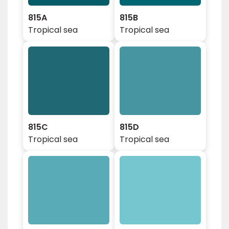
815A
815B
Tropical sea
Tropical sea
815C
815D
Tropical sea
Tropical sea