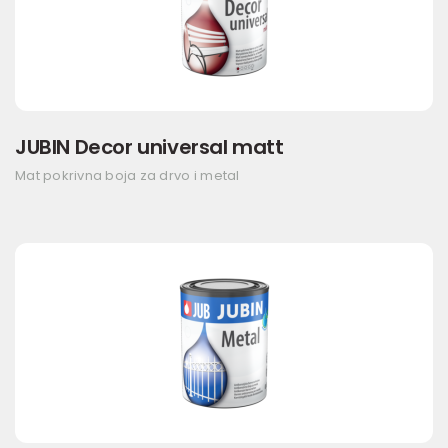
JUBIN Decor universal matt
Mat pokrivna boja za drvo i metal