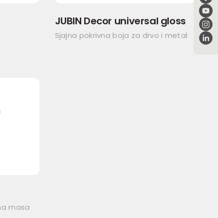
JUBIN Decor universal gloss
Sjajna pokrivna boja za drvo i metal
vna masa