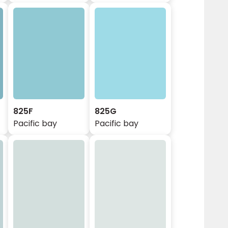
825F
825G
Pacific bay
Pacific bay