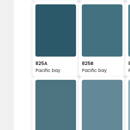
825A
825B
Pacific bay
Pacific bay