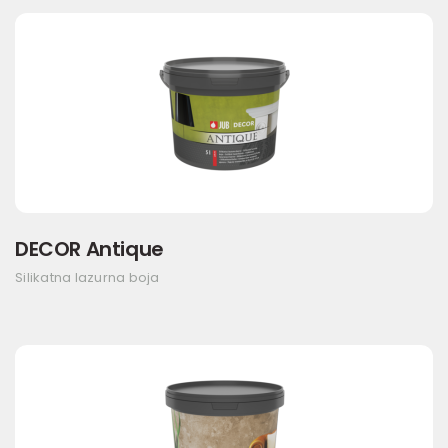
DECOR Antique
Silikatna lazurna boja