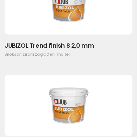
JUBIZOL Trend finish S 2,0 mm
Siloksanizirani zaglađeni malter