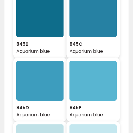
845B
845C
Aquarium blue
Aquarium blue
845D
845E
Aquarium blue
Aquarium blue