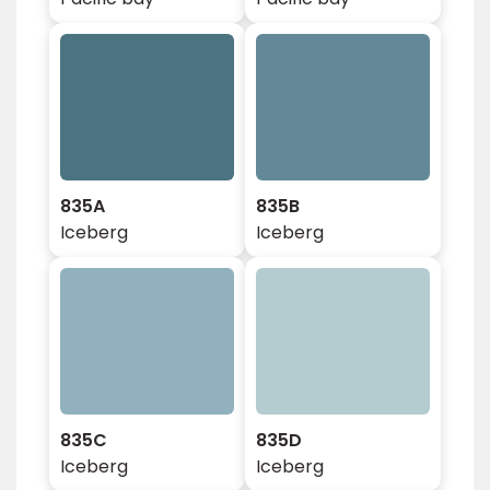
835A
835B
Iceberg
Iceberg
835C
835D
Iceberg
Iceberg