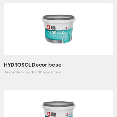
HYDROSOL Decor base
Dekorativna vodoodbojna masa