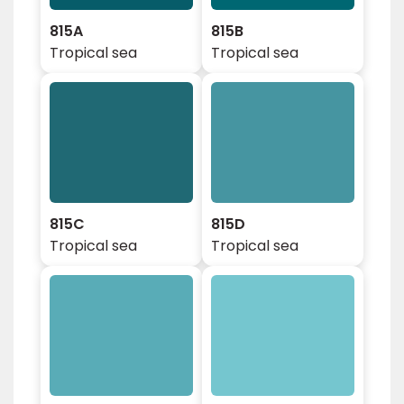
815A
815B
Tropical sea
Tropical sea
815C
815D
Tropical sea
Tropical sea