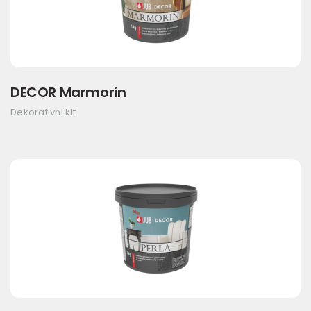
DECOR Marmorin
Dekorativni kit