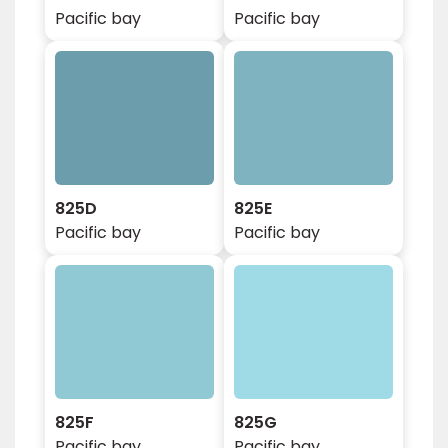
Pacific bay
Pacific bay
825D
825E
Pacific bay
Pacific bay
825F
825G
Pacific bay
Pacific bay