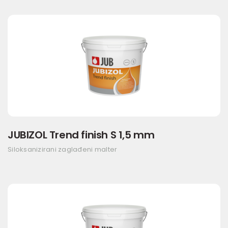
JUBIZOL Trend finish S 1,5 mm
Siloksanizirani zaglađeni malter