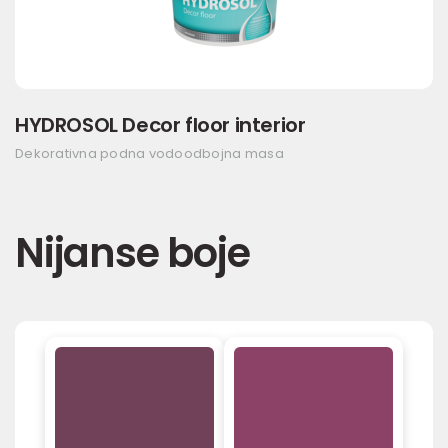
HYDROSOL Decor floor interior
Dekorativna podna vodoodbojna masa
Nijanse boje